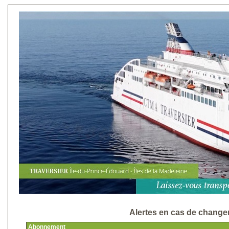
Alertes en cas de change
Abonnement