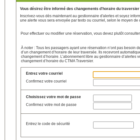
Vous désirez être informé des changements d'horaire du traversier
Inscrivez-vous dès maintenant au gestionnaire d'alertes et soyez infor
une alerte vous sera envoyée par texto ou courriel, selon le moyen de
Pour effectuer ou modifier une réservation, vous devez plutôt consulter
À noter : Tous les passagers ayant une réservation n’ont pas besoin d
d’un changement d’horaire de leur traversée. Ils recevront automatique
changement d’horaire. L’abonnement libre au gestionnaire d’alertes vo
changement d’horaire du CTMA Traversier.
Entrez votre courriel
Confirmez votre courriel
Choisissez votre mot de passe
Confirmez votre mot de passe
Entrez le code de sécurité